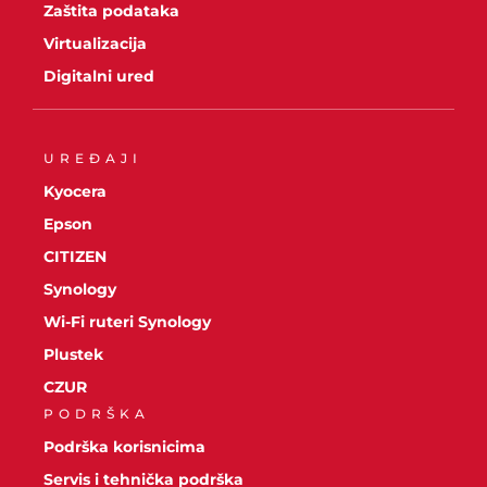
Zaštita podataka
Virtualizacija
Digitalni ured
UREĐAJI
Kyocera
Epson
CITIZEN
Synology
Wi-Fi ruteri Synology
Plustek
CZUR
PODRŠKA
Podrška korisnicima
Servis i tehnička podrška