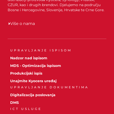
CZUR, kao i drugih brendovi. Djelujemo na području
Bosne i Hercegovine, Slovenije, Hrvatske te Crne Gore.
Više o nama
UPRAVLJANJE ISPISOM
Nadzor nad ispisom
MDS - Optimizacija ispisom
Produkcijski ispis
Unajmite Kyocera uređaj
UPRAVLJANJE DOKUMENTIMA
Digitalizacija poslovanja
DMS
ICT USLUGE