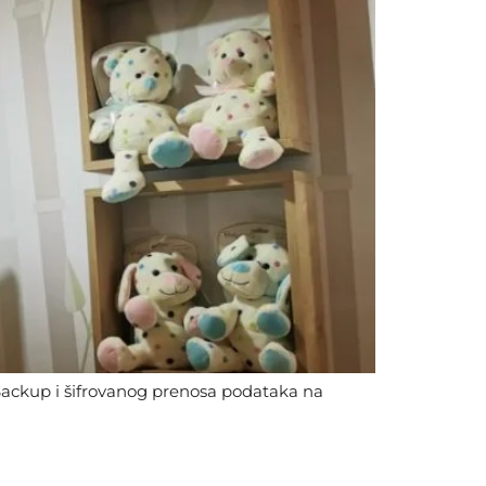
Backup i šifrovanog prenosa podataka na