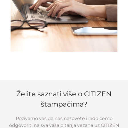
Želite saznati više o CITIZEN
štampačima?
Pozivamo vas da nas nazovete i rado ćemo
odgovoriti na sva vaša pitanja vezana uz CITIZEN