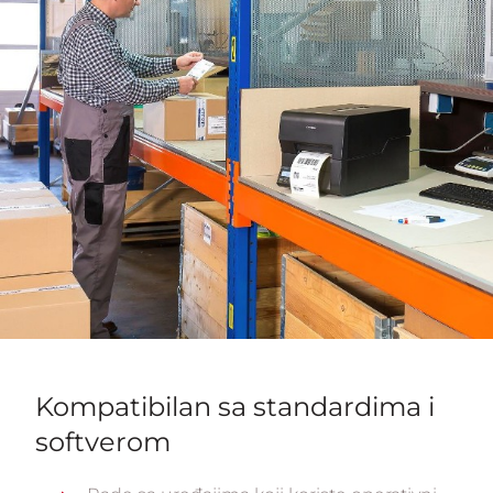
Kompatibilan sa standardima i
softverom