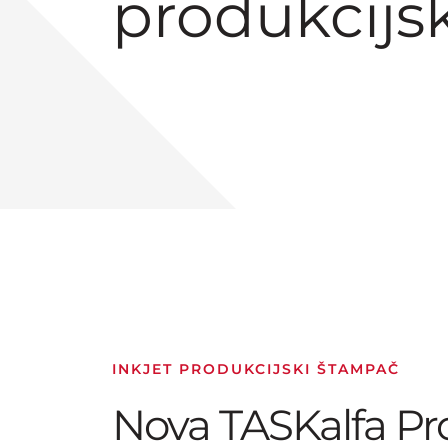
produkcijs
INKJET PRODUKCIJSKI ŠTAMPAČ
Nova TASKalfa Pr