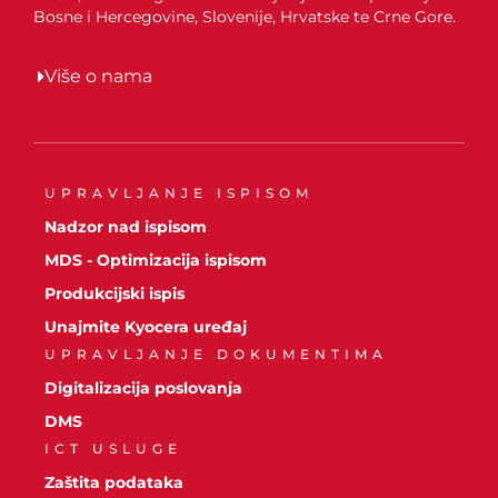
Bosne i Hercegovine, Slovenije, Hrvatske te Crne Gore.
Više o nama
UPRAVLJANJE ISPISOM
Nadzor nad ispisom
MDS - Optimizacija ispisom
Produkcijski ispis
Unajmite Kyocera uređaj
UPRAVLJANJE DOKUMENTIMA
Digitalizacija poslovanja
DMS
ICT USLUGE
Zaštita podataka