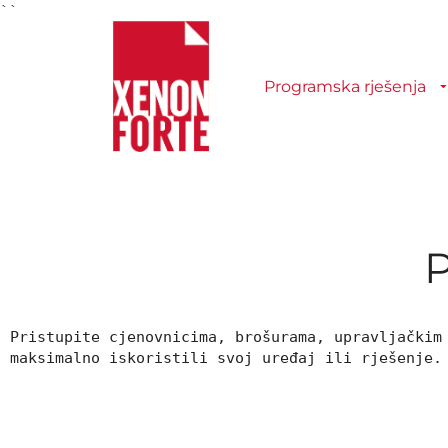
``
Programska rješenja
Pristupite cjenovnicima, brošurama, upravljačkim 
maksimalno iskoristili svoj uređaj ili rješenje.