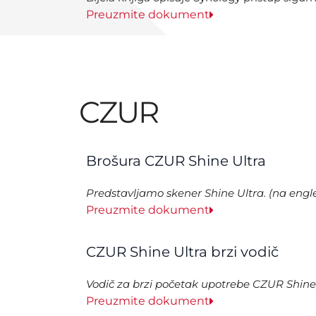
Preuzmite dokument
CZUR
Brošura CZUR Shine Ultra
Predstavljamo skener Shine Ultra. (na eng
Preuzmite dokument
CZUR Shine Ultra brzi vodič
Vodič za brzi početak upotrebe CZUR Shine
Preuzmite dokument