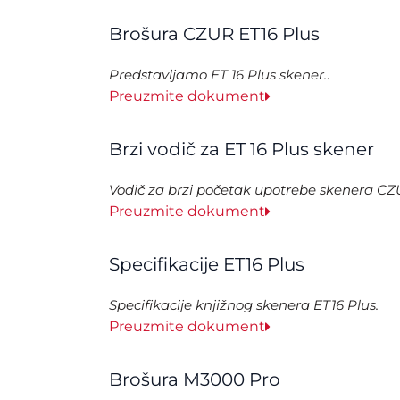
Brošura CZUR ET16 Plus
Predstavljamo ET 16 Plus skener.
.
Preuzmite dokument
Brzi vodič za ET 16 Plus skener
Vodič za brzi početak upotrebe skenera CZ
Preuzmite dokument
Specifikacije ET16 Plus
Specifikacije knjižnog skenera ET16 Plus.
Preuzmite dokument
Brošura M3000 Pro