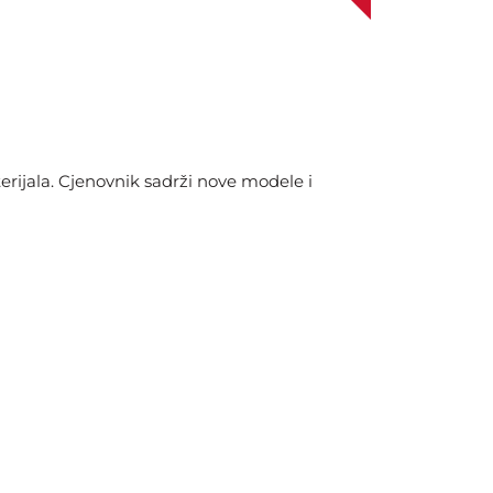
rijala. Cjenovnik sadrži nove modele i