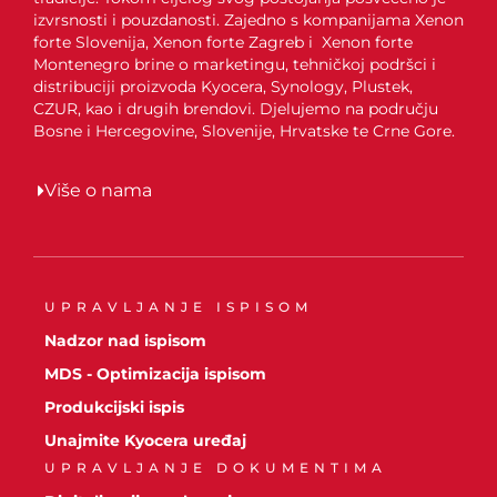
izvrsnosti i pouzdanosti. Zajedno s kompanijama Xenon
forte Slovenija, Xenon forte Zagreb i Xenon forte
Montenegro brine o marketingu, tehničkoj podršci i
distribuciji proizvoda Kyocera, Synology, Plustek,
CZUR, kao i drugih brendovi. Djelujemo na području
Bosne i Hercegovine, Slovenije, Hrvatske te Crne Gore.
Više o nama
UPRAVLJANJE ISPISOM
Nadzor nad ispisom
MDS - Optimizacija ispisom
Produkcijski ispis
Unajmite Kyocera uređaj
UPRAVLJANJE DOKUMENTIMA