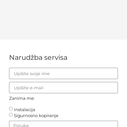
Narudžba servisa
Zanima me:
Instalacija
Sigurnosno kopiranje