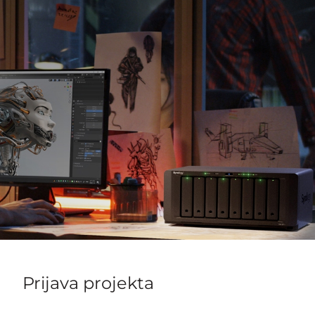
Prijava projekta