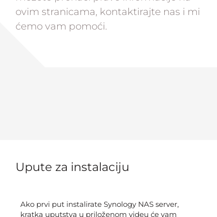
ovim stranicama, kontaktirajte nas i mi
ćemo vam pomoći.
Upute za instalaciju
Ako prvi put instalirate Synology NAS server,
kratka uputstva u priloženom videu će vam