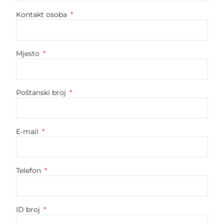
Kontakt osoba
Mjesto
Poštanski broj
E-mail
Telefon
ID broj