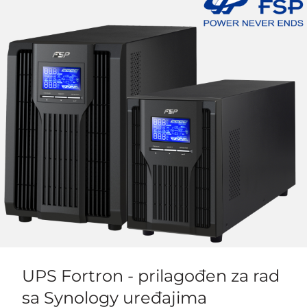
UPS Fortron - prilagođen za rad
sa Synology uređajima