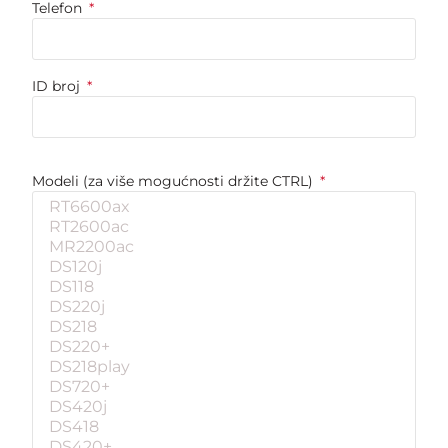
Telefon
ID broj
Modeli (za više mogućnosti držite CTRL)