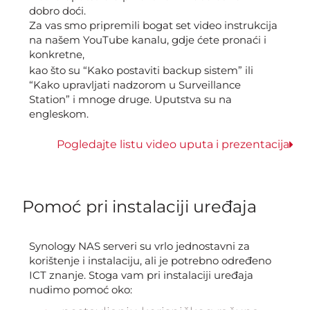
dobro doći.
Za vas smo pripremili bogat set video instrukcija
na našem YouTube kanalu, gdje ćete pronaći i
konkretne,
kao što su “Kako postaviti backup sistem” ili
“Kako upravljati nadzorom u Surveillance
Station” i mnoge druge. Uputstva su na
engleskom.
Pogledajte listu video uputa i prezentacija
Pomoć pri instalaciji uređaja
Synology NAS serveri su vrlo jednostavni za
korištenje i instalaciju, ali je potrebno određeno
ICT znanje. Stoga vam pri instalaciji uređaja
nudimo pomoć oko: