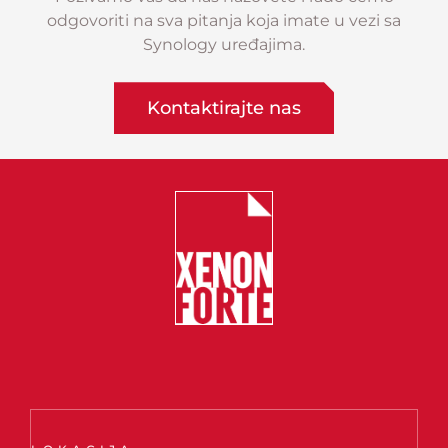
odgovoriti na sva pitanja koja imate u vezi sa
Synology uređajima.
Kontaktirajte nas