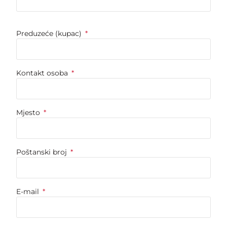
Preduzeće (kupac)
Kontakt osoba
Mjesto
Poštanski broj
E-mail