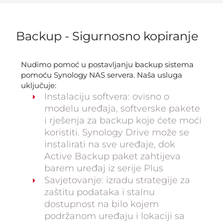
Backup - Sigurnosno kopiranje
Nudimo pomoć u postavljanju backup sistema
pomoću Synology NAS servera. Naša usluga
uključuje:
Instalaciju softvera: ovisno o
modelu uređaja, softverske pakete
i rješenja za backup koje ćete moći
koristiti. Synology Drive može se
instalirati na sve uređaje, dok
Active Backup paket zahtijeva
barem uređaj iz serije Plus
Savjetovanje: izradu strategije za
zaštitu podataka i stalnu
dostupnost na bilo kojem
podržanom uređaju i lokaciji sa