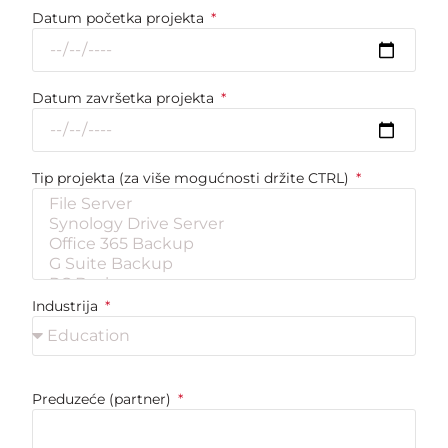
Datum početka projekta
Datum završetka projekta
Tip projekta (za više mogućnosti držite CTRL)
Industrija
Preduzeće (partner)