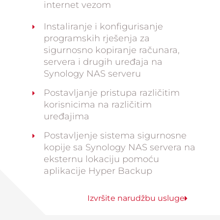
internet vezom
Instaliranje i konfigurisanje
programskih rješenja za
sigurnosno kopiranje računara,
servera i drugih uređaja na
Synology NAS serveru
Postavljanje pristupa različitim
korisnicima na različitim
uređajima
Postavljenje sistema sigurnosne
kopije sa Synology NAS servera na
eksternu lokaciju pomoću
aplikacije Hyper Backup
Izvršite narudžbu usluge