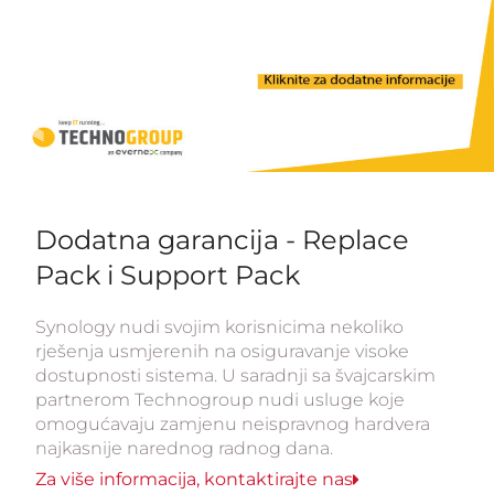
Dodatna garancija - Replace
Pack i Support Pack
Synology nudi svojim korisnicima nekoliko
rješenja usmjerenih na osiguravanje visoke
dostupnosti sistema. U saradnji sa švajcarskim
partnerom Technogroup nudi usluge koje
omogućavaju zamjenu neispravnog hardvera
najkasnije narednog radnog dana.
Za više informacija, kontaktirajte nas