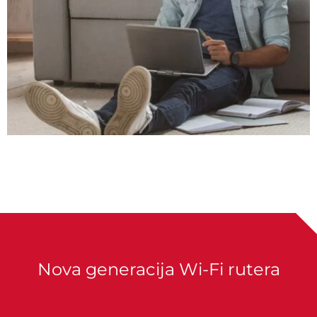
Nova generacija Wi-Fi rutera