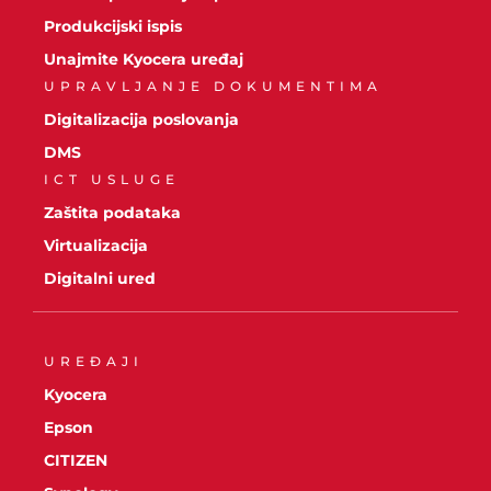
Produkcijski ispis
Unajmite Kyocera uređaj
UPRAVLJANJE DOKUMENTIMA
Digitalizacija poslovanja
DMS
ICT USLUGE
Zaštita podataka
Virtualizacija
Digitalni ured
UREĐAJI
Kyocera
Epson
CITIZEN