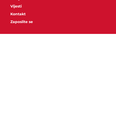
Vijesti
Kontakt
Zaposlite se