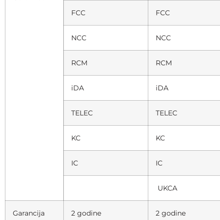
FCC
FCC
NCC
NCC
RCM
RCM
iDA
iDA
TELEC
TELEC
KC
KC
IC
IC
UKCA
Garancija
2 godine
2 godine