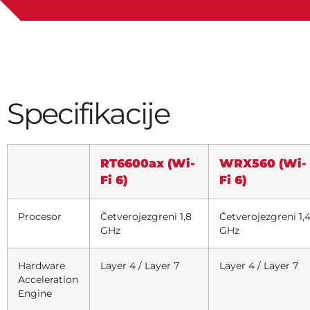
Specifikacije
RT6600ax (Wi-
WRX560 (Wi-
Fi 6)
Fi 6)
Procesor
Četverojezgreni 1,8
Četverojezgreni 1,
GHz
GHz
Hardware
Layer 4 / Layer 7
Layer 4 / Layer 7
Acceleration
Engine