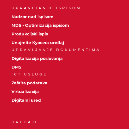
UPRAVLJANJE ISPISOM
Nadzor nad ispisom
MDS - Optimizacija ispisom
Produkcijski ispis
Unajmite Kyocera uređaj
UPRAVLJANJE DOKUMENTIMA
Digitalizacija poslovanja
DMS
ICT USLUGE
Zaštita podataka
Virtualizacija
Digitalni ured
UREĐAJI