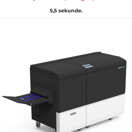
5,5 sekunde.