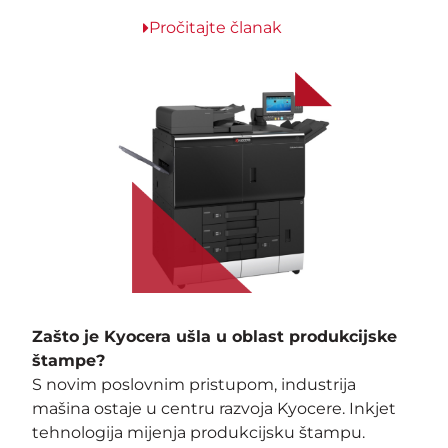
Pročitajte članak
Zašto je Kyocera ušla u oblast produkcijske
štampe?
S novim poslovnim pristupom, industrija
mašina ostaje u centru razvoja Kyocere. Inkjet
tehnologija mijenja produkcijsku štampu.