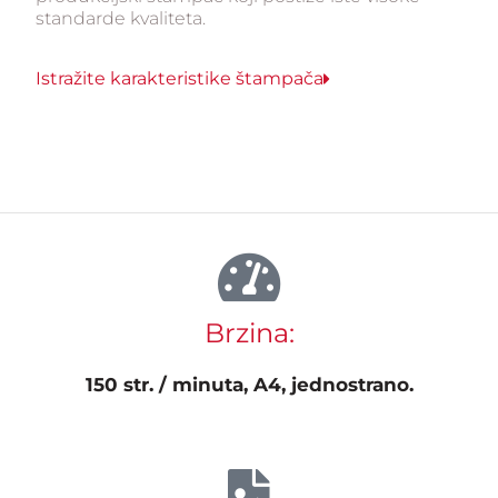
standarde kvaliteta.
Istražite karakteristike štampača
Brzina:
150 str. / minuta, A4, jednostrano.