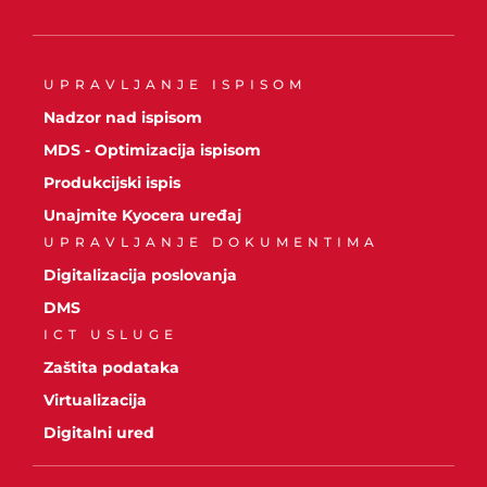
UPRAVLJANJE ISPISOM
Nadzor nad ispisom
MDS - Optimizacija ispisom
Produkcijski ispis
Unajmite Kyocera uređaj
UPRAVLJANJE DOKUMENTIMA
Digitalizacija poslovanja
DMS
ICT USLUGE
Zaštita podataka
Virtualizacija
Digitalni ured