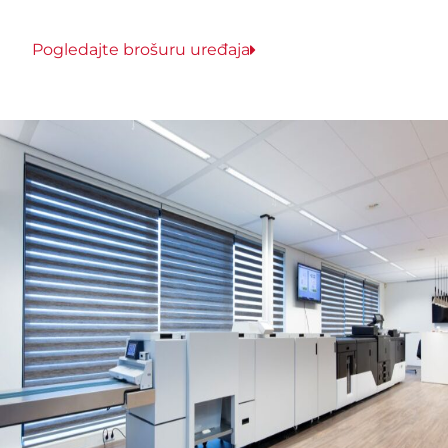
Pogledajte brošuru uređaja