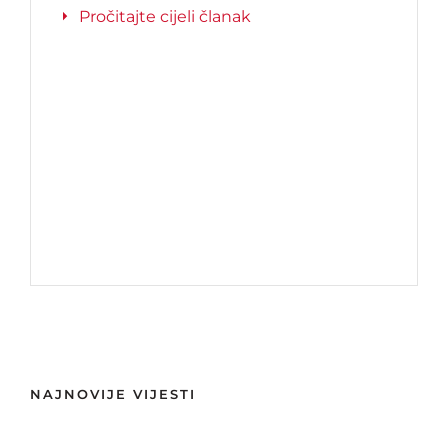
Pročitajte cijeli članak
NAJNOVIJE VIJESTI