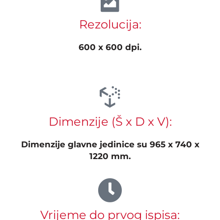
Rezolucija:
600 x 600 dpi.
Dimenzije (Š x D x V):
Dimenzije glavne jedinice su 965 x 740 x
1220 mm.
Vrijeme do prvog ispisa: