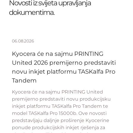
Novosti iz svijeta upravljanja
dokumentima.
06.08.2026
Kyocera će na sajmu PRINTING
United 2026 premijerno predstaviti
novu inkjet platformu TASKalfa Pro
Tandem
Kyocera će na sajmu PRINTING United
premijerno predstaviti novu produkcijsku
inkjet platformu TASKalfa Pro Tandem te
model TASKalfa Pro 15000b. Ove novosti
predstavljaju daljnje proširenje Kyocerine
ponude produkcijskih inkjet rješenja za