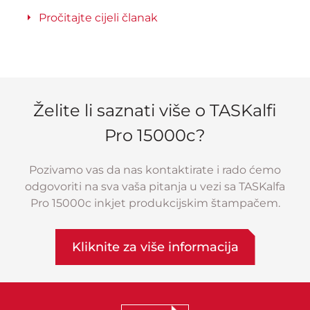
Pročitajte cijeli članak
Želite li saznati više o TASKalfi
Pro 15000c?
Pozivamo vas da nas kontaktirate i rado ćemo
odgovoriti na sva vaša pitanja u vezi sa TASKalfa
Pro 15000c inkjet produkcijskim štampačem.
Kliknite za više informacija