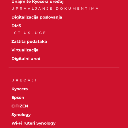
Unajmite Kyocera uređaj
UPRAVLJANJE DOKUMENTIMA
Digitalizacija poslovanja
DMS
ICT USLUGE
Zaštita podataka
Virtualizacija
Digitalni ured
UREĐAJI
Kyocera
Epson
CITIZEN
Synology
Wi-Fi ruteri Synology