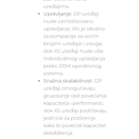
uređajima.
Upravljanje:
DP uređaji
nude centralizovano
upravljanje, što je idealno
za kompanije sa većim
brojem uređaja i usluga,
dok XS uređaji nude više
individualnog upravljanja
preko DSM operativnog
sistema.
Snažna skalabilnost:
DP
uređaji omogućavaju
grupisanje radi povećanja
kapaciteta i performansi,
dok XS uređaji podržavaju
jedinice za proširenje
kako bi povećali kapacitet
skladištenja.