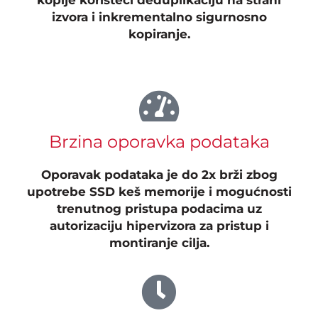
izvora i inkrementalno sigurnosno
kopiranje.
Brzina oporavka podataka
Oporavak podataka je do 2x brži zbog
upotrebe SSD keš memorije i mogućnosti
trenutnog pristupa podacima uz
autorizaciju hipervizora za pristup i
montiranje cilja.