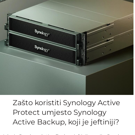
Zašto koristiti Synology Active
Protect umjesto Synology
Active Backup, koji je jeftiniji?