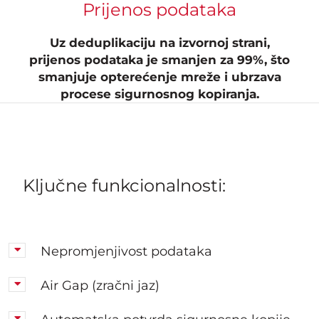
Prijenos podataka
Uz deduplikaciju na izvornoj strani,
prijenos podataka je smanjen za 99%, što
smanjuje opterećenje mreže i ubrzava
procese sigurnosnog kopiranja.
Ključne funkcionalnosti:
Nepromjenjivost podataka
Air Gap (zračni jaz)