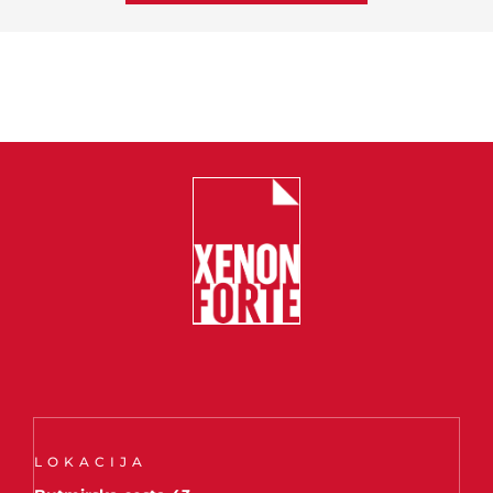
LOKACIJA