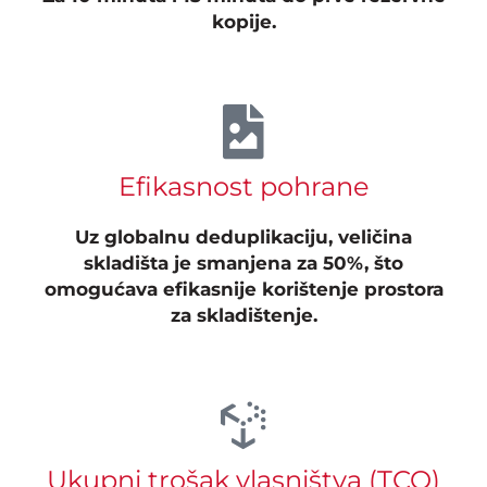
kopije.
Efikasnost pohrane
Uz globalnu deduplikaciju, veličina
skladišta je smanjena za 50%, što
omogućava efikasnije korištenje prostora
za skladištenje.
Ukupni trošak vlasništva (TCO)