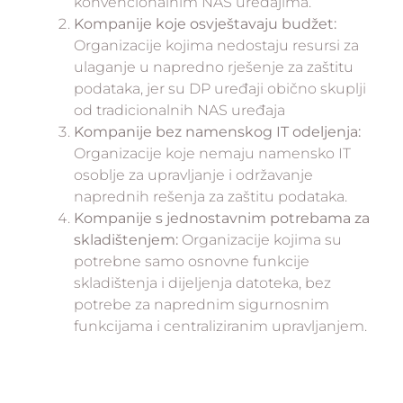
konvencionalnim NAS uređajima.
Kompanije koje osvještavaju budžet:
Organizacije kojima nedostaju resursi za
ulaganje u napredno rješenje za zaštitu
podataka, jer su DP uređaji obično skuplji
od tradicionalnih NAS uređaja
Kompanije bez namenskog IT odeljenja:
Organizacije koje nemaju namensko IT
osoblje za upravljanje i održavanje
naprednih rešenja za zaštitu podataka.
Kompanije s jednostavnim potrebama za
skladištenjem:
Organizacije kojima su
potrebne samo osnovne funkcije
skladištenja i dijeljenja datoteka, bez
potrebe za naprednim sigurnosnim
funkcijama i centraliziranim upravljanjem.