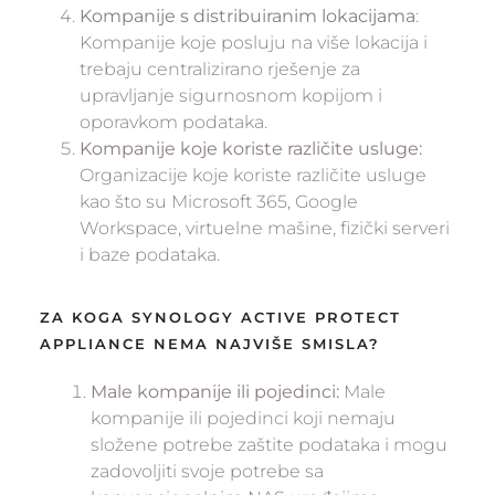
Kompanije s distribuiranim lokacijama
:
Kompanije koje posluju na više lokacija i
trebaju centralizirano rješenje za
upravljanje sigurnosnom kopijom i
oporavkom podataka.
Kompanije koje koriste različite usluge:
Organizacije koje koriste različite usluge
kao što su Microsoft 365, Google
Workspace, virtuelne mašine, fizički serveri
i baze podataka.
ZA KOGA SYNOLOGY ACTIVE PROTECT
APPLIANCE NEMA NAJVIŠE SMISLA?
Male kompanije ili pojedinci:
Male
kompanije ili pojedinci koji nemaju
složene potrebe zaštite podataka i mogu
zadovoljiti svoje potrebe sa