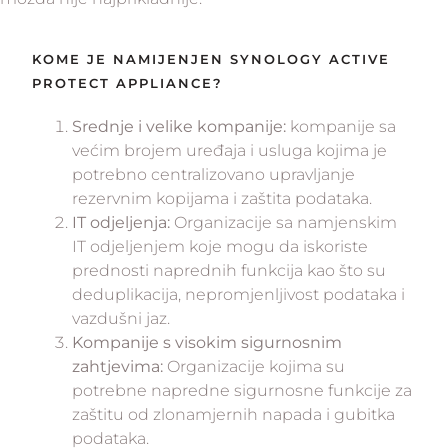
KOME JE NAMIJENJEN SYNOLOGY ACTIVE
PROTECT APPLIANCE?
Srednje i velike kompanije:
kompanije sa
većim brojem uređaja i usluga kojima je
potrebno centralizovano upravljanje
rezervnim kopijama i zaštita podataka.
IT odjeljenja:
Organizacije sa namjenskim
IT odjeljenjem koje mogu da iskoriste
prednosti naprednih funkcija kao što su
deduplikacija, nepromjenljivost podataka i
vazdušni jaz.
Kompanije s visokim sigurnosnim
zahtjevima:
Organizacije kojima su
potrebne napredne sigurnosne funkcije za
zaštitu od zlonamjernih napada i gubitka
podataka.