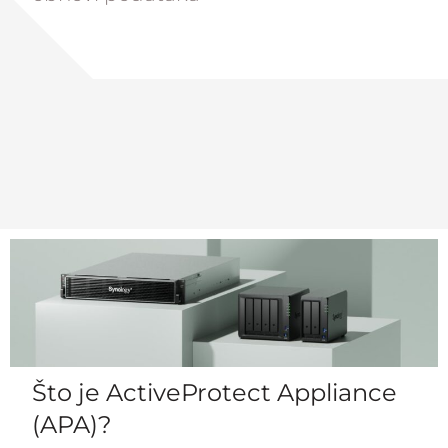
Što je ActiveProtect Appliance
(APA)?