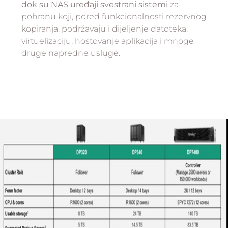
dok su NAS uređaji svestrani sistemi
za
pohranu koji, pored funkcionalnosti rezervnog
kopiranja, podržavaju i dijeljenje datoteka,
virtuelizaciju, hostovanje aplikacija i mnoge
druge napredne usluge.