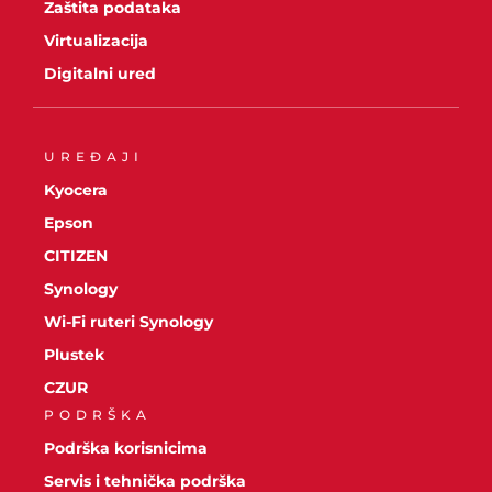
Zaštita podataka
Virtualizacija
Digitalni ured
UREĐAJI
Kyocera
Epson
CITIZEN
Synology
Wi-Fi ruteri Synology
Plustek
CZUR
PODRŠKA
Podrška korisnicima
Servis i tehnička podrška