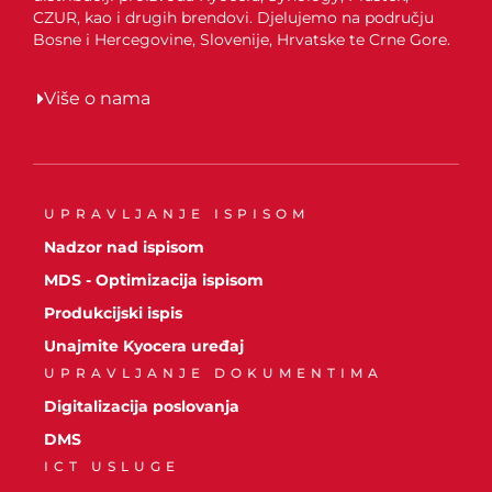
CZUR, kao i drugih brendovi. Djelujemo na području
Bosne i Hercegovine, Slovenije, Hrvatske te Crne Gore.
Više o nama
UPRAVLJANJE ISPISOM
Nadzor nad ispisom
MDS - Optimizacija ispisom
Produkcijski ispis
Unajmite Kyocera uređaj
UPRAVLJANJE DOKUMENTIMA
Digitalizacija poslovanja
DMS
ICT USLUGE