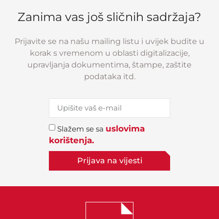
Zanima vas još sličnih sadržaja?
Prijavite se na našu mailing listu i uvijek budite u
korak s vremenom u oblasti digitalizacije,
upravljanja dokumentima, štampe, zaštite
podataka itd.
uslovima
Slažem se sa
korištenja.
Prijava na vijesti