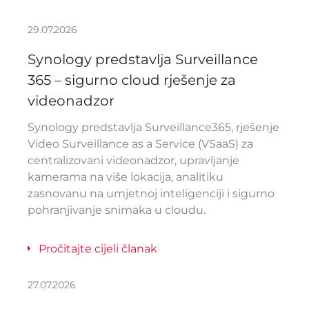
29.07.2026
Synology predstavlja Surveillance
365 – sigurno cloud rješenje za
videonadzor
Synology predstavlja Surveillance365, rješenje
Video Surveillance as a Service (VSaaS) za
centralizovani videonadzor, upravljanje
kamerama na više lokacija, analitiku
zasnovanu na umjetnoj inteligenciji i sigurno
pohranjivanje snimaka u cloudu.
Pročitajte cijeli članak
27.07.2026