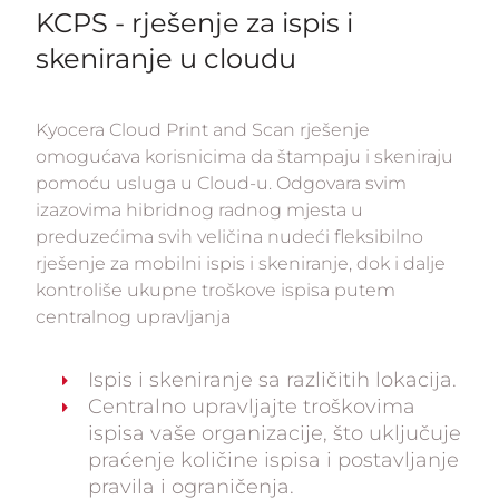
KCPS - rješenje za ispis i
skeniranje u cloudu
Kyocera Cloud Print and Scan rješenje
omogućava korisnicima da štampaju i skeniraju
pomoću usluga u Cloud-u. Odgovara svim
izazovima hibridnog radnog mjesta u
preduzećima svih veličina nudeći fleksibilno
rješenje za mobilni ispis i skeniranje, dok i dalje
kontroliše ukupne troškove ispisa putem
centralnog upravljanja
Ispis i skeniranje sa različitih lokacija.
Centralno upravljajte troškovima
ispisa vaše organizacije, što uključuje
praćenje količine ispisa i postavljanje
pravila i ograničenja.