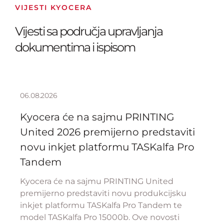
VIJESTI KYOCERA
Vijesti sa područja upravljanja
dokumentima i ispisom
06.08.2026
Kyocera će na sajmu PRINTING
United 2026 premijerno predstaviti
novu inkjet platformu TASKalfa Pro
Tandem
Kyocera će na sajmu PRINTING United
premijerno predstaviti novu produkcijsku
inkjet platformu TASKalfa Pro Tandem te
model TASKalfa Pro 15000b. Ove novosti