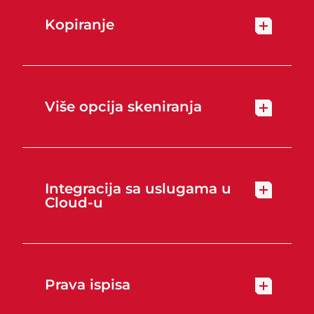
Kopiranje
Više opcija skeniranja
Integracija sa uslugama u
Cloud-u
Prava ispisa