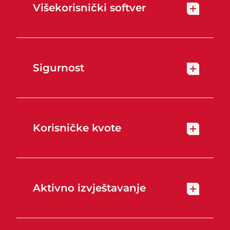
Višekorisnički softver
Sigurnost
Korisničke kvote
Aktivno izvještavanje