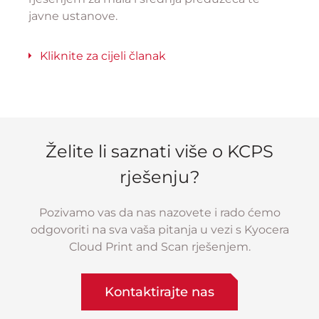
javne ustanove.
Kliknite za cijeli članak
Želite li saznati više o KCPS
rješenju?
Pozivamo vas da nas nazovete i rado ćemo
odgovoriti na sva vaša pitanja u vezi s Kyocera
Cloud Print and Scan rješenjem.
Kontaktirajte nas