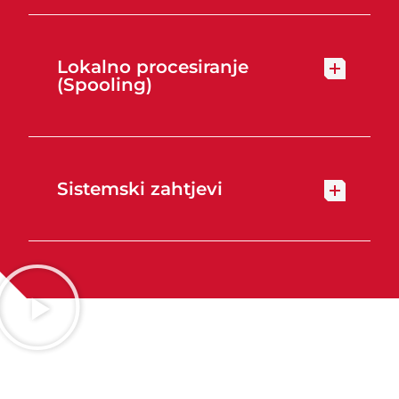
Lokalno procesiranje
(Spooling)
Sistemski zahtjevi