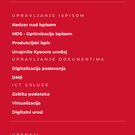
UPRAVLJANJE ISPISOM
Nadzor nad ispisom
MDS - Optimizacija ispisom
Produkcijski ispis
Unajmite Kyocera uređaj
UPRAVLJANJE DOKUMENTIMA
Digitalizacija poslovanja
DMS
ICT USLUGE
Zaštita podataka
Virtualizacija
Digitalni ured
UREĐAJI