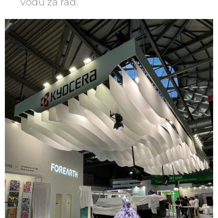
vodu za rad.