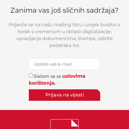
Zanima vas još sličnih sadržaja?
Prijavite se na našu mailing listu i uvijek budite u
korak s vremenom u oblasti digitalizacije,
upravljanja dokumentima, štampe, zaštite
podataka itd.
uslovima
Slažem se sa
korištenja.
Prijava na vijesti