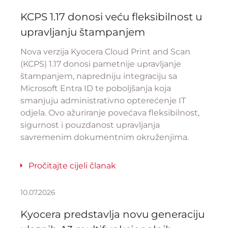
KCPS 1.17 donosi veću fleksibilnost u
upravljanju štampanjem
Nova verzija Kyocera Cloud Print and Scan
(KCPS) 1.17 donosi pametnije upravljanje
štampanjem, napredniju integraciju sa
Microsoft Entra ID te poboljšanja koja
smanjuju administrativno opterećenje IT
odjela. Ovo ažuriranje povećava fleksibilnost,
sigurnost i pouzdanost upravljanja
savremenim dokumentnim okruženjima.
Pročitajte cijeli članak
10.07.2026
Kyocera predstavlja novu generaciju