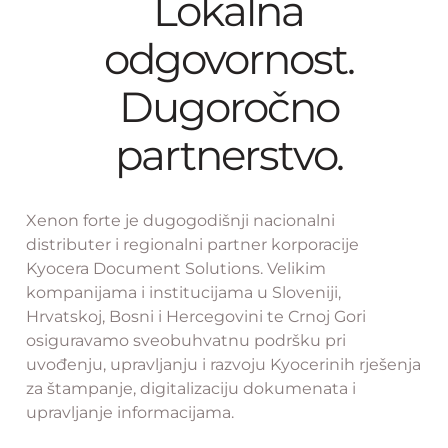
Lokalna
odgovornost.
Dugoročno
partnerstvo.
Xenon forte je dugogodišnji nacionalni
distributer i regionalni partner korporacije
Kyocera Document Solutions. Velikim
kompanijama i institucijama u Sloveniji,
Hrvatskoj, Bosni i Hercegovini te Crnoj Gori
osiguravamo sveobuhvatnu podršku pri
uvođenju, upravljanju i razvoju Kyocerinih rješenja
za štampanje, digitalizaciju dokumenata i
upravljanje informacijama.