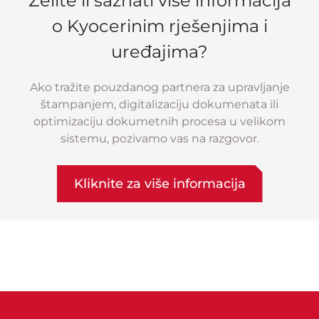
Želite li saznati više informacija
o Kyocerinim rješenjima i
uređajima?
Ako tražite pouzdanog partnera za upravljanje
štampanjem, digitalizaciju dokumenata ili
optimizaciju dokumetnih procesa u velikom
sistemu, pozivamo vas na razgovor.
Kliknite za više informacija