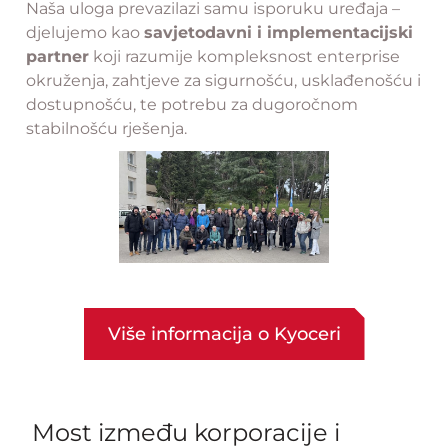
Naša uloga prevazilazi samu isporuku uređaja –
djelujemo kao
savjetodavni i implementacijski
partner
koji razumije kompleksnost enterprise
okruženja, zahtjeve za sigurnošću, usklađenošću i
dostupnošću, te potrebu za dugoročnom
stabilnošću rješenja.
Više informacija o Kyoceri
Most između korporacije i