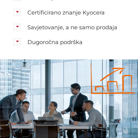
Certificirano znanje Kyocera
Savjetovanje, a ne samo prodaja
Dugoročna podrška