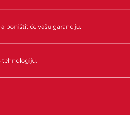
a poništit će vašu garanciju.
 tehnologiju.