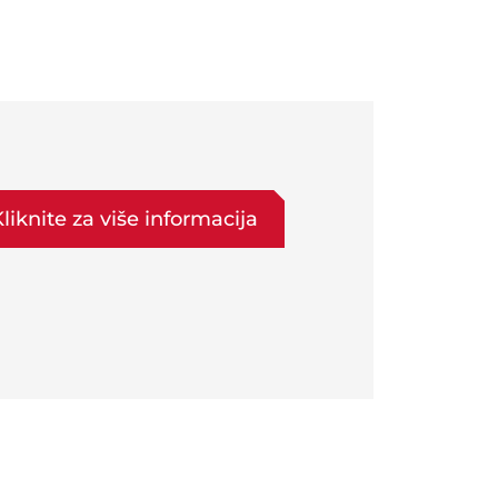
liknite za više informacija