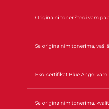
Originalni toner štedi vam papi
Sa originalnim tonerima, vaši š
Eko-certifikat Blue Angel vam
Sa originalnim tonerima, kvalite