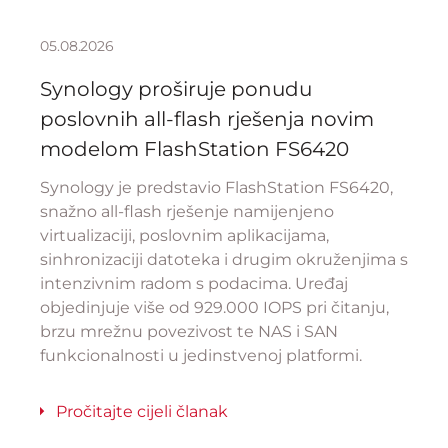
05.08.2026
Synology proširuje ponudu
poslovnih all-flash rješenja novim
modelom FlashStation FS6420
Synology je predstavio FlashStation FS6420,
snažno all-flash rješenje namijenjeno
virtualizaciji, poslovnim aplikacijama,
sinhronizaciji datoteka i drugim okruženjima s
intenzivnim radom s podacima. Uređaj
objedinjuje više od 929.000 IOPS pri čitanju,
brzu mrežnu povezivost te NAS i SAN
funkcionalnosti u jedinstvenoj platformi.
Pročitajte cijeli članak