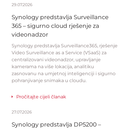
29.07.2026
Synology predstavlja Surveillance
365 – sigurno cloud rješenje za
videonadzor
Synology predstavlja Surveillance365, rješenje
Video Surveillance as a Service (VSaaS) za
centralizovani videonadzor, upravljanje
kamerama na više lokacija, analitiku
zasnovanu na umjetnoj inteligenciji i sigurno
pohranjivanje snimaka u cloudu.
Pročitajte cijeli članak
27.07.2026
Synology predstavlja DP5200 –