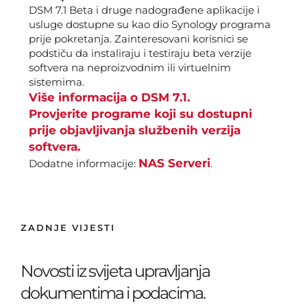
DSM 7.1 Beta i druge nadograđene aplikacije i
usluge dostupne su kao dio Synology programa
prije pokretanja. Zainteresovani korisnici se
podstiču da instaliraju i testiraju beta verzije
softvera na neproizvodnim ili virtuelnim
sistemima.
Više informacija o DSM 7.1.
Provjerite programe koji su dostupni
prije objavljivanja službenih verzija
softvera.
NAS Serveri
Dodatne informacije:
.
ZADNJE VIJESTI
Novosti iz svijeta upravljanja
dokumentima i podacima.