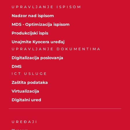
UPRAVLJANJE ISPISOM
Nadzor nad ispisom
MDS - Optimizacija ispisom
Produkcijski ispis
Unajmite Kyocera uređaj
UPRAVLJANJE DOKUMENTIMA
Digitalizacija poslovanja
DMS
ICT USLUGE
Zaštita podataka
Virtualizacija
Digitalni ured
UREĐAJI