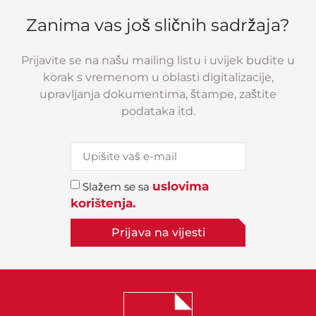
Zanima vas još sličnih sadržaja?
Prijavite se na našu mailing listu i uvijek budite u
korak s vremenom u oblasti digitalizacije,
upravljanja dokumentima, štampe, zaštite
podataka itd.
uslovima
Slažem se sa
korištenja.
Prijava na vijesti