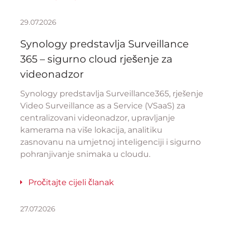
29.07.2026
Synology predstavlja Surveillance
365 – sigurno cloud rješenje za
videonadzor
Synology predstavlja Surveillance365, rješenje
Video Surveillance as a Service (VSaaS) za
centralizovani videonadzor, upravljanje
kamerama na više lokacija, analitiku
zasnovanu na umjetnoj inteligenciji i sigurno
pohranjivanje snimaka u cloudu.
Pročitajte cijeli članak
27.07.2026