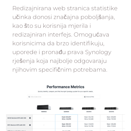
Redizajnirana web stranica statistike
učinka donosi značajna poboljšanja,
kao što su korisnija mjerila i
redizajniran interfejs. Omogućava
korisnicima da brzo identifikuju,
uporede i pronađu prava Synology
rješenja koja najbolje odgovaraju
njihovim specifičnim potrebama.