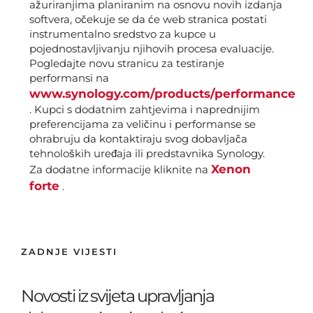
ažuriranjima planiranim na osnovu novih izdanja
softvera, očekuje se da će web stranica postati
instrumentalno sredstvo za kupce u
pojednostavljivanju njihovih procesa evaluacije.
Pogledajte novu stranicu za testiranje
performansi na
www.synology.com/products/performance
. Kupci s dodatnim zahtjevima i naprednijim
preferencijama za veličinu i performanse se
ohrabruju da kontaktiraju svog dobavljača
tehnoloških uređaja ili predstavnika Synology.
Xenon
Za dodatne informacije kliknite na
forte
.
ZADNJE VIJESTI
Novosti iz svijeta upravljanja