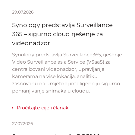
29.07.2026
Synology predstavlja Surveillance
365 – sigurno cloud rješenje za
videonadzor
Synology predstavlja Surveillance365, rješenje
Video Surveillance as a Service (VSaaS) za
centralizovani videonadzor, upravljanje
kamerama na više lokacija, analitiku
zasnovanu na umjetnoj inteligenciji i sigurno
pohranjivanje snimaka u cloudu.
Pročitajte cijeli članak
27.07.2026