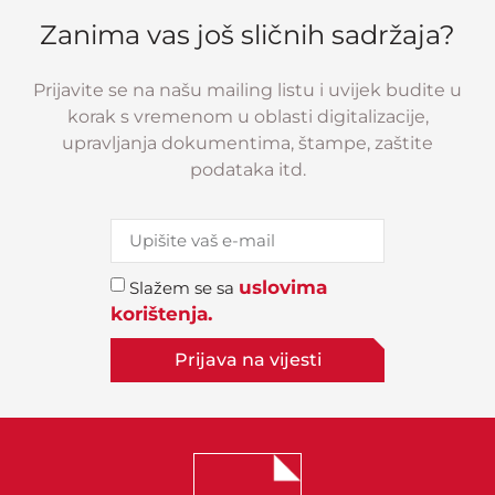
Zanima vas još sličnih sadržaja?
Prijavite se na našu mailing listu i uvijek budite u
korak s vremenom u oblasti digitalizacije,
upravljanja dokumentima, štampe, zaštite
podataka itd.
uslovima
Slažem se sa
korištenja.
Prijava na vijesti