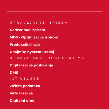
UPRAVLJANJE ISPISOM
Nadzor nad ispisom
MDS - Optimizacija ispisom
Produkcijski ispis
Unajmite Kyocera uređaj
UPRAVLJANJE DOKUMENTIMA
Digitalizacija poslovanja
DMS
ICT USLUGE
Zaštita podataka
Virtualizacija
Digitalni ured