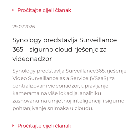
Pročitajte cijeli članak
29.07.2026
Synology predstavlja Surveillance
365 – sigurno cloud rješenje za
videonadzor
Synology predstavlja Surveillance365, rješenje
Video Surveillance as a Service (VSaaS) za
centralizovani videonadzor, upravljanje
kamerama na više lokacija, analitiku
zasnovanu na umjetnoj inteligenciji i sigurno
pohranjivanje snimaka u cloudu.
Pročitajte cijeli članak