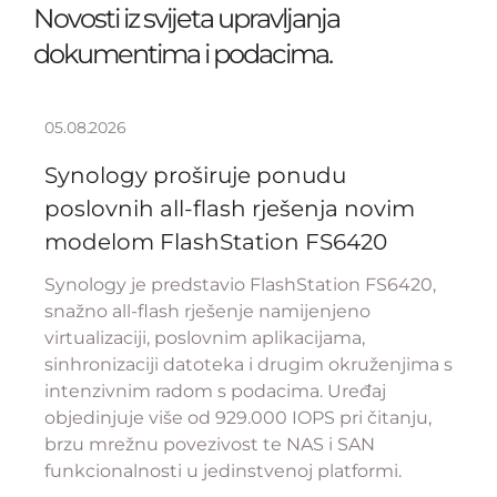
Novosti iz svijeta upravljanja
dokumentima i podacima.
05.08.2026
Synology proširuje ponudu
poslovnih all-flash rješenja novim
modelom FlashStation FS6420
Synology je predstavio FlashStation FS6420,
snažno all-flash rješenje namijenjeno
virtualizaciji, poslovnim aplikacijama,
sinhronizaciji datoteka i drugim okruženjima s
intenzivnim radom s podacima. Uređaj
objedinjuje više od 929.000 IOPS pri čitanju,
brzu mrežnu povezivost te NAS i SAN
funkcionalnosti u jedinstvenoj platformi.