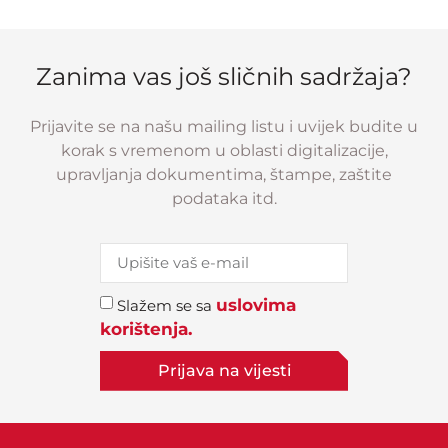
Zanima vas još sličnih sadržaja?
Prijavite se na našu mailing listu i uvijek budite u
korak s vremenom u oblasti digitalizacije,
upravljanja dokumentima, štampe, zaštite
podataka itd.
uslovima
Slažem se sa
korištenja.
Prijava na vijesti