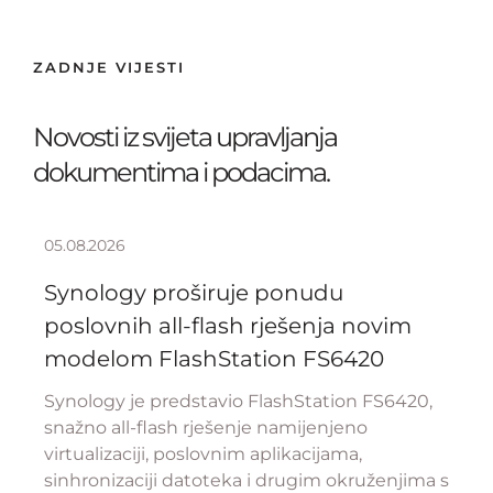
ZADNJE VIJESTI
Novosti iz svijeta upravljanja
dokumentima i podacima.
05.08.2026
Synology proširuje ponudu
poslovnih all-flash rješenja novim
modelom FlashStation FS6420
Synology je predstavio FlashStation FS6420,
snažno all-flash rješenje namijenjeno
virtualizaciji, poslovnim aplikacijama,
sinhronizaciji datoteka i drugim okruženjima s