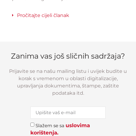
Pročitajte cijeli članak
Zanima vas još sličnih sadržaja?
Prijavite se na našu mailing listu i uvijek budite u
korak s vremenom u oblasti digitalizacije,
upravljanja dokumentima, štampe, zaštite
podataka itd.
uslovima
Slažem se sa
korištenja.