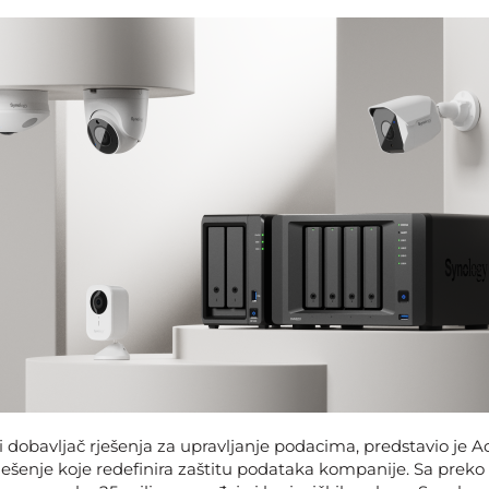
 dobavljač rješenja za upravljanje podacima, predstavio je Ac
ešenje koje redefinira zaštitu podataka kompanije. Sa preko