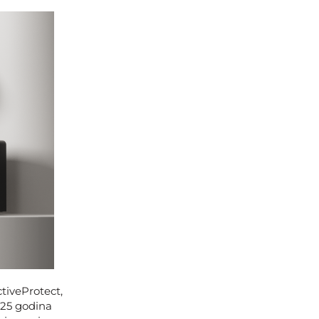
tiveProtect,
 25 godina