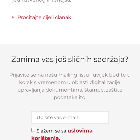
Pročitajte cijeli članak
Zanima vas još sličnih sadržaja?
Prijavite se na našu mailing listu i uvijek budite u
korak s vremenom u oblasti digitalizacije,
upravljanja dokumentima, štampe, zaštite
podataka itd.
uslovima
Slažem se sa
korištenja.