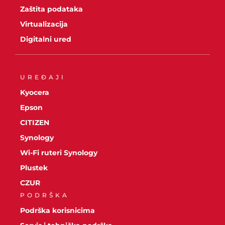
Zaštita podataka
Virtualizacija
Digitalni ured
UREĐAJI
Kyocera
Epson
CITIZEN
Synology
Wi-Fi ruteri Synology
Plustek
CZUR
PODRŠKA
Podrška korisnicima