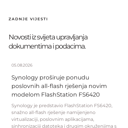
ZADNJE VIJESTI
Novosti iz svijeta upravljanja
dokumentima i podacima.
05.08.2026
Synology proširuje ponudu
poslovnih all-flash rješenja novim
modelom FlashStation FS6420
Synology je predstavio FlashStation FS6420,
snažno all-flash rješenje namijenjeno
virtualizaciji, poslovnim aplikacijama,
sinhronizaciji datoteka i drugim okruženjima s