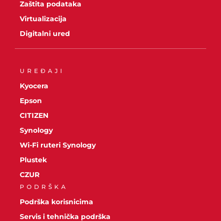
Zaštita podataka
Virtualizacija
Digitalni ured
UREĐAJI
Kyocera
Epson
CITIZEN
Synology
Wi-Fi ruteri Synology
Plustek
CZUR
PODRŠKA
Podrška korisnicima
Servis i tehnička podrška