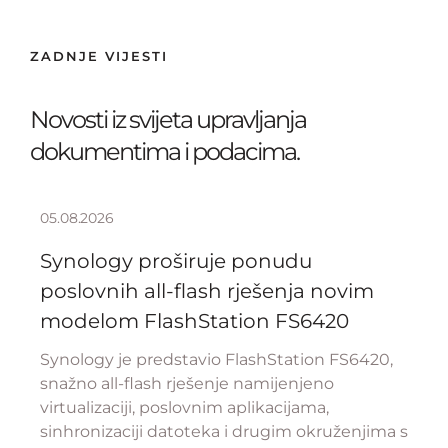
ZADNJE VIJESTI
Novosti iz svijeta upravljanja
dokumentima i podacima.
05.08.2026
Synology proširuje ponudu
poslovnih all-flash rješenja novim
modelom FlashStation FS6420
Synology je predstavio FlashStation FS6420,
snažno all-flash rješenje namijenjeno
virtualizaciji, poslovnim aplikacijama,
sinhronizaciji datoteka i drugim okruženjima s