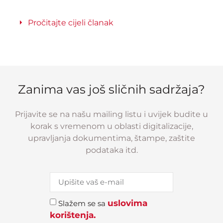
Pročitajte cijeli članak
Zanima vas još sličnih sadržaja?
Prijavite se na našu mailing listu i uvijek budite u
korak s vremenom u oblasti digitalizacije,
upravljanja dokumentima, štampe, zaštite
podataka itd.
uslovima
Slažem se sa
korištenja.