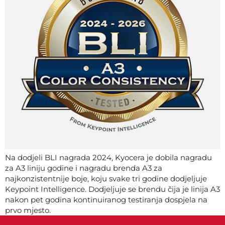
Na dodjeli BLI nagrada 2024, Kyocera je dobila nagradu
za A3 liniju godine i nagradu brenda A3 za
najkonzistentnije boje, koju svake tri godine dodjeljuje
Keypoint Intelligence. Dodjeljuje se brendu čija je linija A3
nakon pet godina kontinuiranog testiranja dospjela na
prvo mjesto.