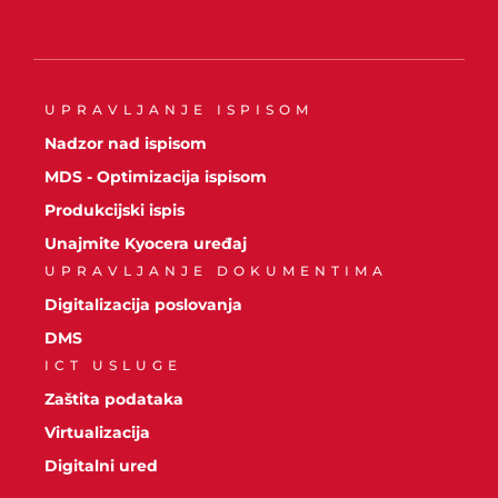
UPRAVLJANJE ISPISOM
Nadzor nad ispisom
MDS - Optimizacija ispisom
Produkcijski ispis
Unajmite Kyocera uređaj
UPRAVLJANJE DOKUMENTIMA
Digitalizacija poslovanja
DMS
ICT USLUGE
Zaštita podataka
Virtualizacija
Digitalni ured