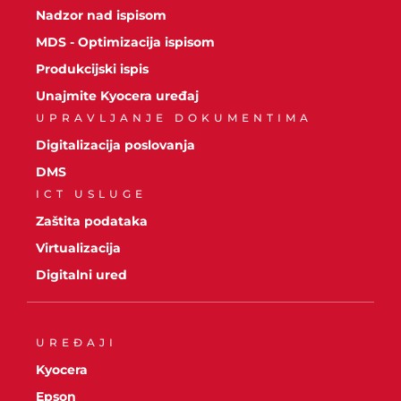
Nadzor nad ispisom
MDS - Optimizacija ispisom
Produkcijski ispis
Unajmite Kyocera uređaj
UPRAVLJANJE DOKUMENTIMA
Digitalizacija poslovanja
DMS
ICT USLUGE
Zaštita podataka
Virtualizacija
Digitalni ured
UREĐAJI
Kyocera
Epson