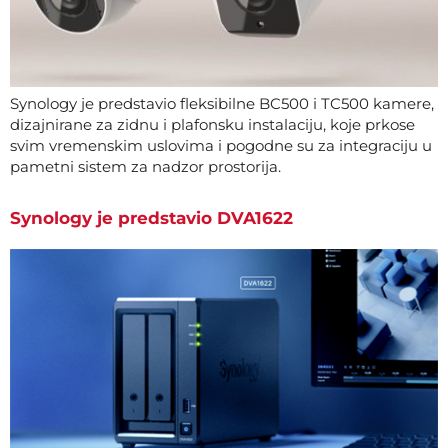
Synology je predstavio fleksibilne BC500 i TC500 kamere,
dizajnirane za zidnu i plafonsku instalaciju, koje prkose
svim vremenskim uslovima i pogodne su za integraciju u
pametni sistem za nadzor prostorija.
Synology je predstavio DVA1622