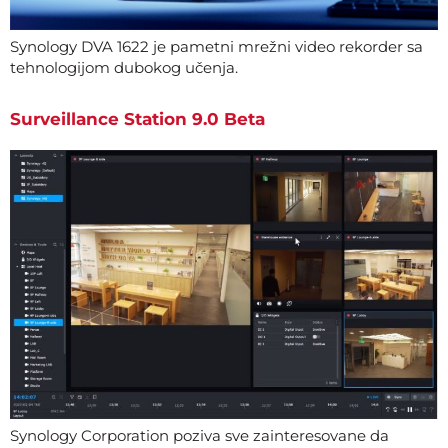
Synology DVA 1622 je pametni mrežni video rekorder sa
tehnologijom dubokog učenja.
Surveillance Station 9.0 Beta
Synology Corporation poziva sve zainteresovane da