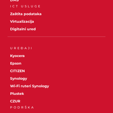
ICT USLUGE
Zaštita podataka
Virtualizacija
Digitalni ured
UREĐAJI
Kyocera
Epson
CITIZEN
Synology
Wi-Fi ruteri Synology
Plustek
CZUR
PODRŠKA