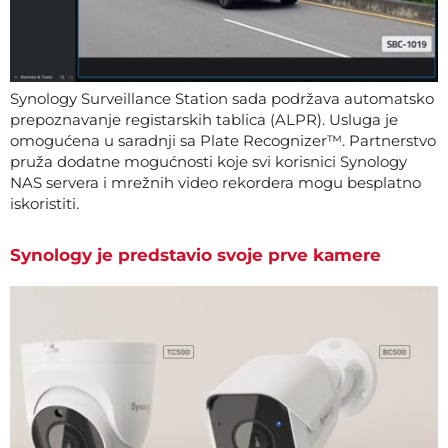
Synology Surveillance Station sada podržava automatsko
prepoznavanje registarskih tablica (ALPR). Usluga je
omogućena u saradnji sa Plate Recognizer™. Partnerstvo
pruža dodatne mogućnosti koje svi korisnici Synology
NAS servera i mrežnih video rekordera mogu besplatno
iskoristiti.
Synology je predstavio svoje prve kamere