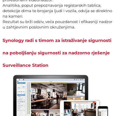
Analitika, poput prepoznavanja registarskih tablica,
detekcije dima te brojanja ljudi i vozila, odvija se direktno
na kameri.
Rezultat su brži odziv, veća pouzdanost i efikasniji nadzor
u zahtjevnim poslovnim okruženjima.
Synology radi s timom za istraživanje sigurnosti
na poboljšanju sigurnosti za nadzorno rješenje
Surveillance Station