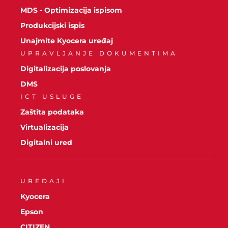
MDS - Optimizacija ispisom
Produkcijski ispis
Unajmite Kyocera uređaj
UPRAVLJANJE DOKUMENTIMA
Digitalizacija poslovanja
DMS
ICT USLUGE
Zaštita podataka
Virtualizacija
Digitalni ured
UREĐAJI
Kyocera
Epson
CITIZEN