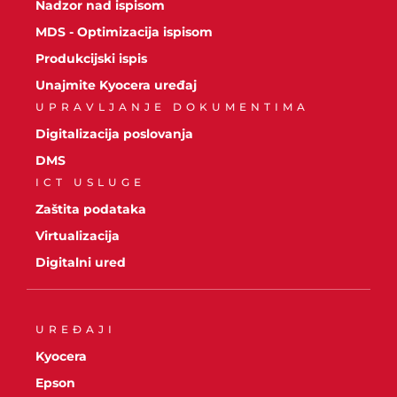
Nadzor nad ispisom
MDS - Optimizacija ispisom
Produkcijski ispis
Unajmite Kyocera uređaj
UPRAVLJANJE DOKUMENTIMA
Digitalizacija poslovanja
DMS
ICT USLUGE
Zaštita podataka
Virtualizacija
Digitalni ured
UREĐAJI
Kyocera
Epson