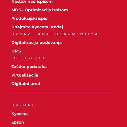
Nadzor nad ispisom
MDS - Optimizacija ispisom
Produkcijski ispis
Unajmite Kyocera uređaj
UPRAVLJANJE DOKUMENTIMA
Digitalizacija poslovanja
DMS
ICT USLUGE
Zaštita podataka
Virtualizacija
Digitalni ured
UREĐAJI
Kyocera
Epson