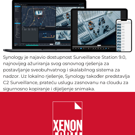
Synology je najavio dostupnost Surveillance Station 9.0,
najnovijeg ažuriranja svog osnovnog rješenja za
postavljanje sveobuhvatnog i skalabilnog sistema za
nadzor. Uz lokalno rješenje, Synology također predstavlja
C2 Surveillance, prateću uslugu zasnovanu na cloudu za
sigurnosno kopiranje i dijeljenje snimaka.