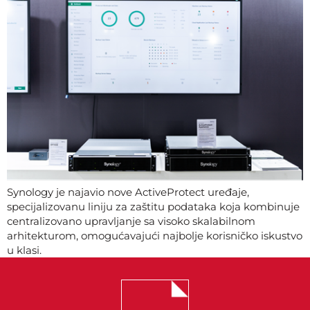
Synology je najavio nove ActiveProtect uređaje,
specijalizovanu liniju za zaštitu podataka koja kombinuje
centralizovano upravljanje sa visoko skalabilnom
arhitekturom, omogućavajući najbolje korisničko iskustvo
u klasi.