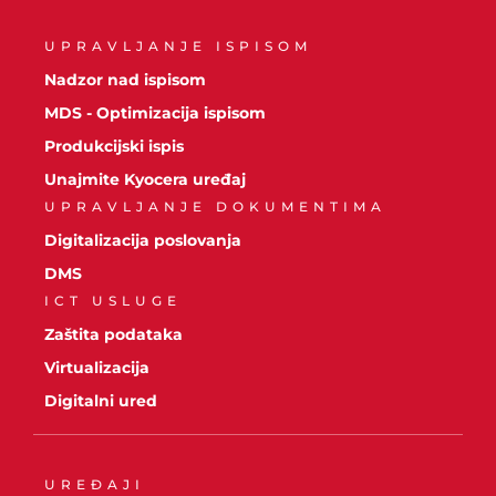
UPRAVLJANJE ISPISOM
Nadzor nad ispisom
MDS - Optimizacija ispisom
Produkcijski ispis
Unajmite Kyocera uređaj
UPRAVLJANJE DOKUMENTIMA
Digitalizacija poslovanja
DMS
ICT USLUGE
Zaštita podataka
Virtualizacija
Digitalni ured
UREĐAJI