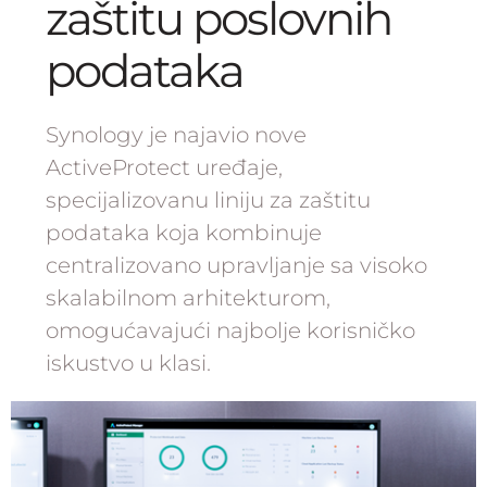
zaštitu poslovnih
podataka
Synology je najavio nove
ActiveProtect uređaje,
specijalizovanu liniju za zaštitu
podataka koja kombinuje
centralizovano upravljanje sa visoko
skalabilnom arhitekturom,
omogućavajući najbolje korisničko
iskustvo u klasi.