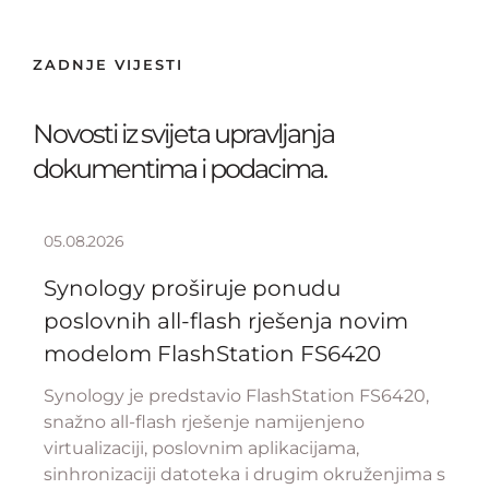
ZADNJE VIJESTI
Novosti iz svijeta upravljanja
dokumentima i podacima.
05.08.2026
Synology proširuje ponudu
poslovnih all-flash rješenja novim
modelom FlashStation FS6420
Synology je predstavio FlashStation FS6420,
snažno all-flash rješenje namijenjeno
virtualizaciji, poslovnim aplikacijama,
sinhronizaciji datoteka i drugim okruženjima s