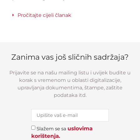
Pročitajte cijeli članak
Zanima vas još sličnih sadržaja?
Prijavite se na našu mailing listu i uvijek budite u
korak s vremenom u oblasti digitalizacije,
upravljanja dokumentima, štampe, zaštite
podataka itd.
uslovima
Slažem se sa
korištenja.