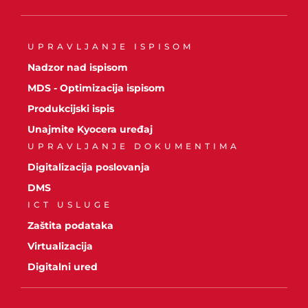
UPRAVLJANJE ISPISOM
Nadzor nad ispisom
MDS - Optimizacija ispisom
Produkcijski ispis
Unajmite Kyocera uređaj
UPRAVLJANJE DOKUMENTIMA
Digitalizacija poslovanja
DMS
ICT USLUGE
Zaštita podataka
Virtualizacija
Digitalni ured