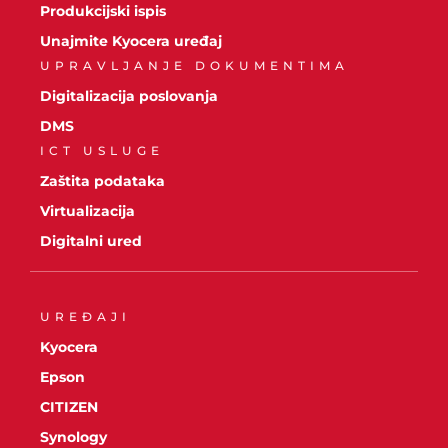
Produkcijski ispis
Unajmite Kyocera uređaj
UPRAVLJANJE DOKUMENTIMA
Digitalizacija poslovanja
DMS
ICT USLUGE
Zaštita podataka
Virtualizacija
Digitalni ured
UREĐAJI
Kyocera
Epson
CITIZEN
Synology