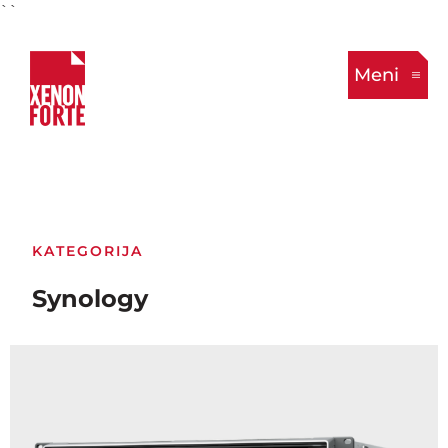
``
Meni
KATEGORIJA
Synology