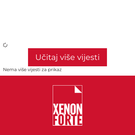
Učitaj više vijesti
Nema više vijesti za prikaz