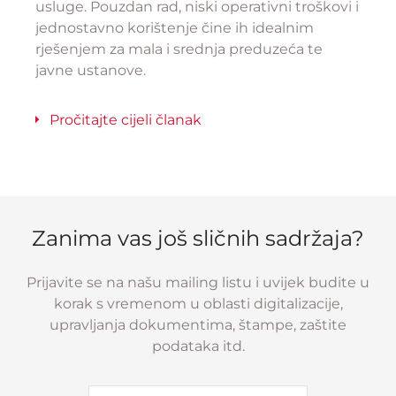
usluge. Pouzdan rad, niski operativni troškovi i
jednostavno korištenje čine ih idealnim
rješenjem za mala i srednja preduzeća te
javne ustanove.
Pročitajte cijeli članak
Zanima vas još sličnih sadržaja?
Prijavite se na našu mailing listu i uvijek budite u
korak s vremenom u oblasti digitalizacije,
upravljanja dokumentima, štampe, zaštite
podataka itd.