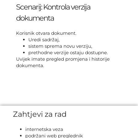
Scenarij: Kontrola verzija
dokumenta
Korisnik otvara dokument.
Uredi sadržaj,
sistem sprema novu verziju,
prethodne verzije ostaju dostupne.
Uvijek imate pregled promjena i historije
dokumenta.
Zahtjevi za rad
internetska veza
podržani web preglednik