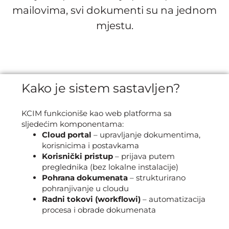
mailovima, svi dokumenti su na jednom
mjestu.
Kako je sistem sastavljen?
KCIM funkcioniše kao web platforma sa
sljedećim komponentama:
Cloud portal
– upravljanje dokumentima,
korisnicima i postavkama
Korisnički pristup
– prijava putem
preglednika (bez lokalne instalacije)
Pohrana dokumenata
– strukturirano
pohranjivanje u cloudu
Radni tokovi (workflowi)
– automatizacija
procesa i obrade dokumenata