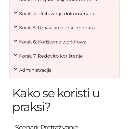
Korak 4: Učitavanje dokumenata
Korak 5: Upravljanje dokumenata
Korak 6: Korištenje workflowa
Korak 7: Redovito korištenje
Administracija
Kako se koristi u
praksi?
Scenarij: Pretraživanje