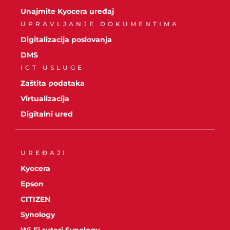
Unajmite Kyocera uređaj
UPRAVLJANJE DOKUMENTIMA
Digitalizacija poslovanja
DMS
ICT USLUGE
Zaštita podataka
Virtualizacija
Digitalni ured
UREĐAJI
Kyocera
Epson
CITIZEN
Synology