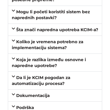
Mogu li početi koristiti sistem bez
naprednih postavki?
Šta znači napredna upotreba KCIM-a?
Koliko je vremena potrebno za
implementaciju sistema?
Koja je razlika između osnovne i
napredne upotrebe?
Da li je KCIM pogodan za
automatizaciju procesa?
Dokumentacija
Podrška