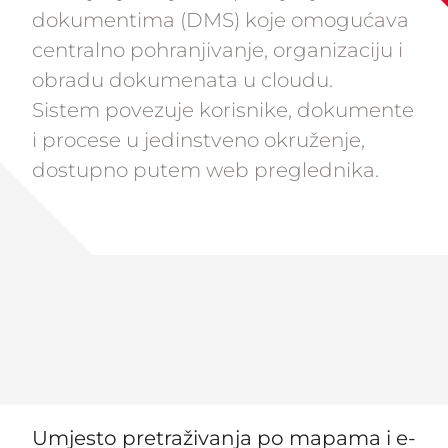
dokumentima (DMS) koje omogućava
centralno pohranjivanje, organizaciju i
obradu dokumenata u cloudu.
Sistem povezuje korisnike, dokumente
i procese u jedinstveno okruženje,
dostupno putem web preglednika.
Umjesto pretraživanja po mapama i e-