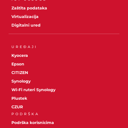
Zaštita podataka
Virtualizacija
Digitalni ured
UREĐAJI
Kyocera
Epson
CITIZEN
Synology
Wi-Fi ruteri Synology
Plustek
CZUR
PODRŠKA
Podrška korisnicima