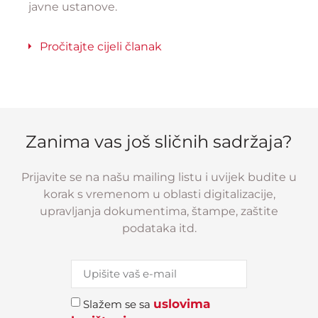
javne ustanove.
Pročitajte cijeli članak
Zanima vas još sličnih sadržaja?
Prijavite se na našu mailing listu i uvijek budite u
korak s vremenom u oblasti digitalizacije,
upravljanja dokumentima, štampe, zaštite
podataka itd.
uslovima
Slažem se sa