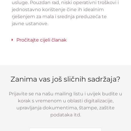
usluge. Pouzdan rad, niski operativni troškovi i
jednostavno korištenje čine ih idealnim
rješenjem za mala i srednja preduzeća te
javne ustanove.
Pročitajte cijeli članak
Zanima vas još sličnih sadržaja?
Prijavite se na našu mailing listu i uvijek budite u
korak s vremenom u oblasti digitalizacije,
upravljanja dokumentima, štampe, zaštite
podataka itd.