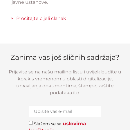
javne ustanove.
Pročitajte cijeli članak
Zanima vas još sličnih sadržaja?
Prijavite se na našu mailing listu i uvijek budite u
korak s vremenom u oblasti digitalizacije,
upravljanja dokumentima, štampe, zaštite
podataka itd.
uslovima
Slažem se sa