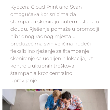
Kyocera Cloud Print and Scan
omogućava korisnicima da
štampaju i skeniraju putem usluga u
cloudu. Rješenje pomaže u promociji
hibridnog radnog mjesta u
preduzećima svih veličina nudeći
fleksibilno rješenje za štampanje i
skeniranje sa udaljenih lokacija, uz
kontrolu ukupnih troškova
štampanja kroz centralno
upravljanje.