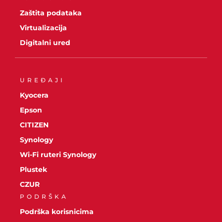
Zaštita podataka
Virtualizacija
Digitalni ured
UREĐAJI
Kyocera
Epson
CITIZEN
Synology
Wi-Fi ruteri Synology
Plustek
CZUR
PODRŠKA
Podrška korisnicima