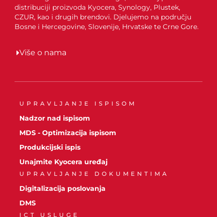
distribuciji proizvoda Kyocera, Synology, Plustek,
CZUR, kao i drugih brendovi. Djelujemo na području
Bosne i Hercegovine, Slovenije, Hrvatske te Crne Gore.
Više o nama
UPRAVLJANJE ISPISOM
Nadzor nad ispisom
MDS - Optimizacija ispisom
Produkcijski ispis
Unajmite Kyocera uređaj
UPRAVLJANJE DOKUMENTIMA
Digitalizacija poslovanja
DMS
ICT USLUGE