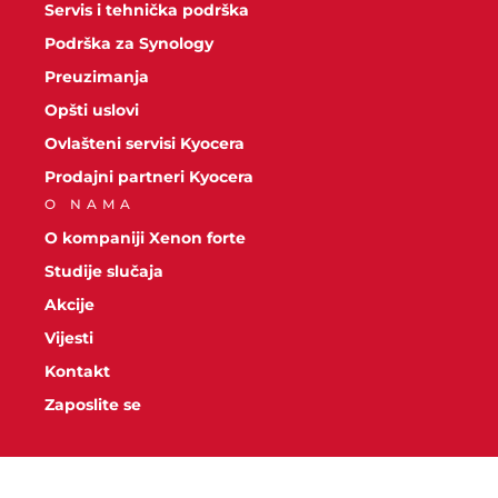
Servis i tehnička podrška
Podrška za Synology
Preuzimanja
Opšti uslovi
Ovlašteni servisi Kyocera
Prodajni partneri Kyocera
O NAMA
O kompaniji Xenon forte
Studije slučaja
Akcije
Vijesti
Kontakt
Zaposlite se