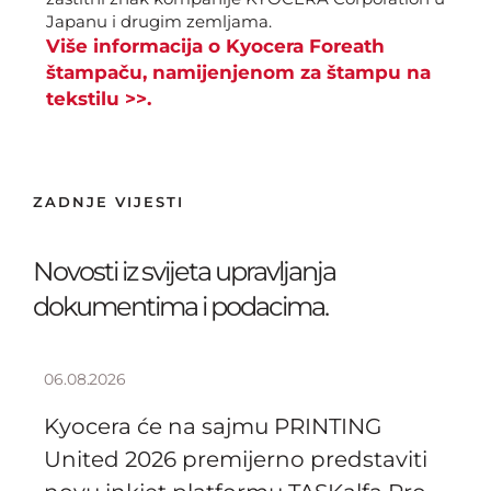
Japanu i drugim zemljama.
Više informacija o Kyocera Foreath
štampaču, namijenjenom za štampu na
tekstilu >>.
ZADNJE VIJESTI
Novosti iz svijeta upravljanja
dokumentima i podacima.
06.08.2026
Kyocera će na sajmu PRINTING
United 2026 premijerno predstaviti