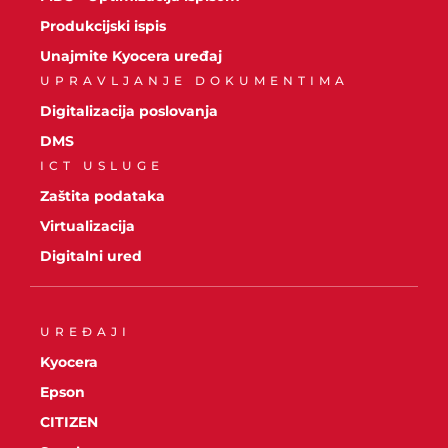
Produkcijski ispis
Unajmite Kyocera uređaj
UPRAVLJANJE DOKUMENTIMA
Digitalizacija poslovanja
DMS
ICT USLUGE
Zaštita podataka
Virtualizacija
Digitalni ured
UREĐAJI
Kyocera
Epson
CITIZEN