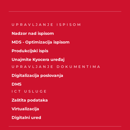
UPRAVLJANJE ISPISOM
Nadzor nad ispisom
MDS - Optimizacija ispisom
Produkcijski ispis
Unajmite Kyocera uređaj
UPRAVLJANJE DOKUMENTIMA
Digitalizacija poslovanja
DMS
ICT USLUGE
Zaštita podataka
Virtualizacija
Digitalni ured