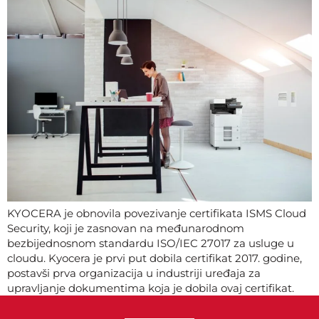
KYOCERA je obnovila povezivanje certifikata ISMS Cloud
Security, koji je zasnovan na međunarodnom
bezbijednosnom standardu ISO/IEC 27017 za usluge u
cloudu. Kyocera je prvi put dobila certifikat 2017. godine,
postavši prva organizacija u industriji uređaja za
upravljanje dokumentima koja je dobila ovaj certifikat.