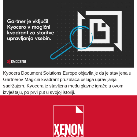
Kyocera Document Solutions Europe objavila je da je stavljena u
Gartnerov Magični kvadrant pružalaca usluga upravljanja
sadržajem. Kyocera je stavljena među glavne igrače u ovom
izvještaju, po prvi put u svojoj istoriji.