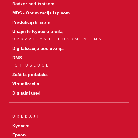
Nadzor nad ispisom
MDS - Optimizacija ispisom
Produkcijski ispis
Unajmite Kyocera uređaj
UPRAVLJANJE DOKUMENTIMA
Digitalizacija poslovanja
DMS
ICT USLUGE
Zaštita podataka
Virtualizacija
Digitalni ured
UREĐAJI
Kyocera
Epson