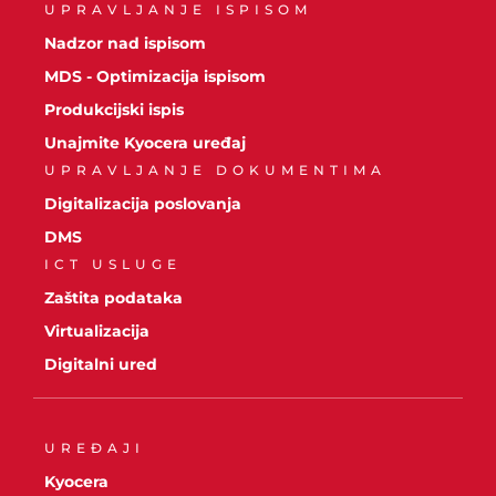
UPRAVLJANJE ISPISOM
Nadzor nad ispisom
MDS - Optimizacija ispisom
Produkcijski ispis
Unajmite Kyocera uređaj
UPRAVLJANJE DOKUMENTIMA
Digitalizacija poslovanja
DMS
ICT USLUGE
Zaštita podataka
Virtualizacija
Digitalni ured
UREĐAJI
Kyocera