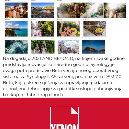
Na događaju 2021 AND BEYOND, na kojem svake godine
predstavlja inovacije za narednu godinu, Synology je
ovoga puta predstavio Beta verziju novog operativnog
sistema za Synology NAS servere, pod nazivom DSM 7.0
Beta, koji pokreće rješenja za upravljanje podacima i
obnovljene tehnologije za podatke usluge pohranjivanja,
backup-a i hibridnog clouda.