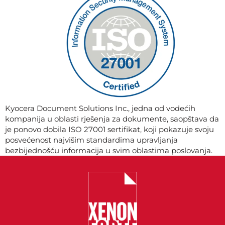
Kyocera Document Solutions Inc., jedna od vodećih
kompanija u oblasti rješenja za dokumente, saopštava da
je ponovo dobila ISO 27001 sertifikat, koji pokazuje svoju
posvećenost najvišim standardima upravljanja
bezbijednošću informacija u svim oblastima poslovanja.