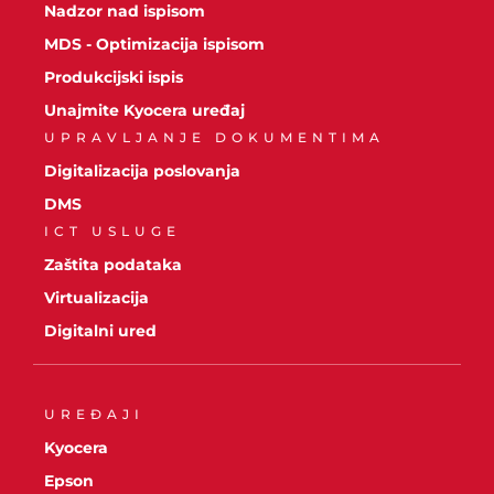
Nadzor nad ispisom
MDS - Optimizacija ispisom
Produkcijski ispis
Unajmite Kyocera uređaj
UPRAVLJANJE DOKUMENTIMA
Digitalizacija poslovanja
DMS
ICT USLUGE
Zaštita podataka
Virtualizacija
Digitalni ured
UREĐAJI
Kyocera
Epson