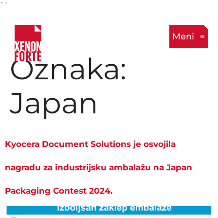
``
Meni
Oznaka:
Japan
Kyocera Document Solutions je osvojila
nagradu za industrijsku ambalažu na Japan
Packaging Contest 2024.