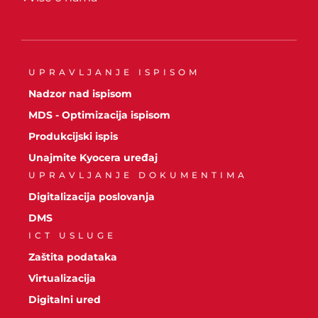
UPRAVLJANJE ISPISOM
Nadzor nad ispisom
MDS - Optimizacija ispisom
Produkcijski ispis
Unajmite Kyocera uređaj
UPRAVLJANJE DOKUMENTIMA
Digitalizacija poslovanja
DMS
ICT USLUGE
Zaštita podataka
Virtualizacija
Digitalni ured