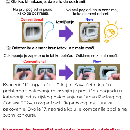
Kyocerin “Karugaru Joint”, koji rješava četiri ključna
problema s pakovanjem, osvojio je prestižnu nagradu u
kategoriji industrijskog pakovanja na Japan Packaging
Contest 2024, u organizaciji Japanskog instituta za
pakovanje. Ovo je 17. nagrada koju je kompanija dobila na
ovom konkursu.