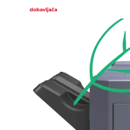
dobavljača