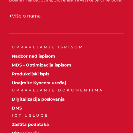
Više o nama
UPRAVLJANJE ISPISOM
Nadzor nad ispisom
MDS - Optimizacija ispisom
Produkcijski ispis
Unajmite Kyocera uređaj
UPRAVLJANJE DOKUMENTIMA
Digitalizacija poslovanja
DMS
ICT USLUGE
Zaštita podataka