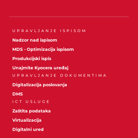
UPRAVLJANJE ISPISOM
Nadzor nad ispisom
MDS - Optimizacija ispisom
Produkcijski ispis
Unajmite Kyocera uređaj
UPRAVLJANJE DOKUMENTIMA
Digitalizacija poslovanja
DMS
ICT USLUGE
Zaštita podataka
Virtualizacija
Digitalni ured